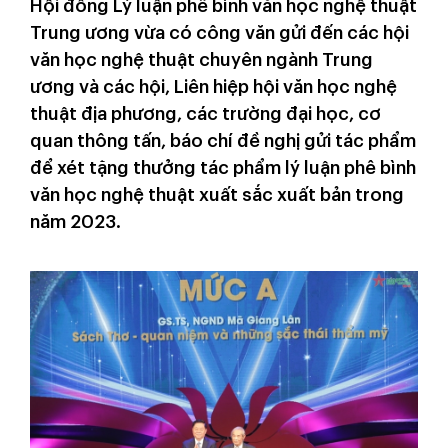
Hội đồng Lý luận phê bình văn học nghệ thuật
Trung ương vừa có công văn gửi đến các hội
văn học nghệ thuật chuyên ngành Trung
ương và các hội, Liên hiệp hội văn học nghệ
thuật địa phương, các trường đại học, cơ
quan thông tấn, báo chí đề nghị gửi tác phẩm
để xét tặng thưởng tác phẩm lý luận phê bình
văn học nghệ thuật xuất sắc xuất bản trong
năm 2023.