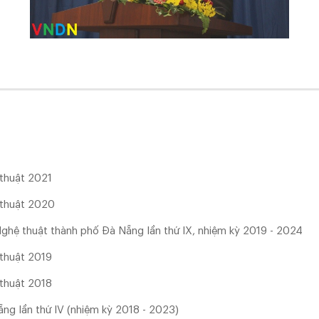
 thuật 2021
 thuật 2020
 Nghệ thuật thành phố Đà Nẵng lần thứ IX, nhiệm kỳ 2019 - 2024
 thuật 2019
 thuật 2018
ẵng lần thứ IV (nhiệm kỳ 2018 - 2023)