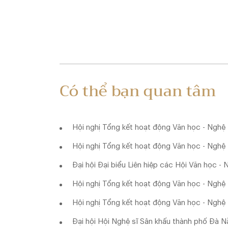
Có thể bạn quan tâm
Hội nghị Tổng kết hoạt động Văn học - Nghệ
Hội nghị Tổng kết hoạt động Văn học - Nghệ
Đại hội Đại biểu Liên hiệp các Hội Văn học -
Hội nghị Tổng kết hoạt động Văn học - Nghệ
Hội nghị Tổng kết hoạt động Văn học - Nghệ
Đại hội Hội Nghệ sĩ Sân khấu thành phố Đà N