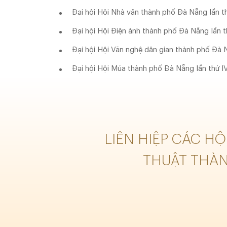
Đại hội Hội Nhà văn thành phố Đà Nẵng lần t
Đại hội Hội Điện ảnh thành phố Đà Nẵng lần t
Đại hội Hội Văn nghệ dân gian thành phố Đà 
Đại hội Hội Múa thành phố Đà Nẵng lần thứ I
LIÊN HIỆP CÁC H
THUẬT THÀ