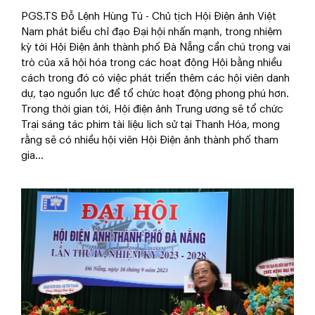
PGS.TS Đỗ Lệnh Hùng Tú - Chủ tịch Hội Điện ảnh Việt
Nam phát biểu chỉ đạo Đại hội nhấn mạnh, trong nhiệm
kỳ tới Hội Điện ảnh thành phố Đà Nẵng cần chú trọng vai
trò của xã hội hóa trong các hoạt động Hội bằng nhiều
cách trong đó có việc phát triển thêm các hội viên danh
dự, tạo nguồn lực để tổ chức hoạt động phong phú hơn.
Trong thời gian tới, Hội điện ảnh Trung ương sẽ tổ chức
Trại sáng tác phim tài liệu lịch sử tại Thanh Hóa, mong
rằng sẽ có nhiều hội viên Hội Điện ảnh thành phố tham
gia...