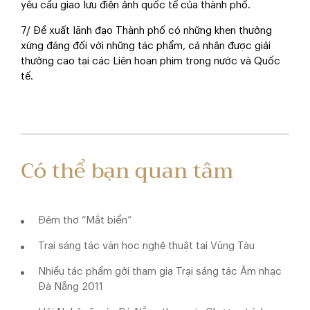
yêu cầu giao lưu điện ảnh quốc tế của thành phố.
7/ Đề xuất lãnh đạo Thành phố có những khen thưởng
xứng đáng đối với những tác phẩm, cá nhân được giải
thưởng cao tại các Liên hoan phim trong nước và Quốc
tế.
Có thể bạn quan tâm
Đêm thơ “Mắt biển”
Trại sáng tác văn học nghệ thuật tại Vũng Tàu
Nhiều tác phẩm gởi tham gia Trại sáng tác Âm nhạc
Đà Nẵng 2011