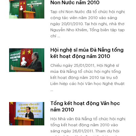
Non Nước năm 2010
Tạp chí Non Nước đã tổ chức hội nghị
cộng tác viên năm 2010 vào sáng
ngày 20/01/2010. Tại hội nghị, nhà thơ
Nguyễn Nho Khiêm, Tổng biên tập tạp
chí ...
Hội nghệ sĩ múa Đà Nẵng tổng
kết hoạt động năm 2010
Chiều ngày 25/01/2011, Hội Nghệ sĩ
múa Đà Nẵng tổ chức hội nghị tổng
kết hoạt động năm 2010 tại trụ sở
Liên hiệp các hội Văn học Nghệ thuật
...
Tổng kết hoạt động Văn học
năm 2010
Hội Nhà văn Đà Nẵng tổ chức hội nghị
tổng kết hoạt động năm 2010 vào
sáng ngày 26/01/2011. Tham dự hội