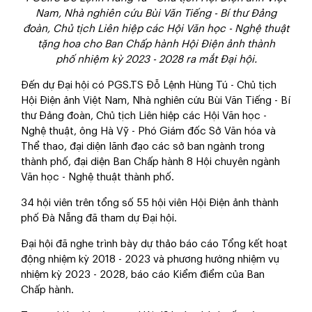
Nam, Nhà nghiên cứu Bùi Văn Tiếng - Bí thư Đảng
đoàn, Chủ tịch Liên hiệp các Hội Văn học - Nghệ thuật
tặng hoa cho Ban Chấp hành Hội Điện ảnh thành
phố nhiệm kỳ 2023 - 2028 ra mắt Đại hội.
Đến dự Đại hội có PGS.TS Đỗ Lệnh Hùng Tú - Chủ tịch
Hội Điện ảnh Việt Nam, Nhà nghiên cứu Bùi Văn Tiếng - Bí
thư Đảng đoàn, Chủ tịch Liên hiệp các Hội Văn học -
Nghệ thuật, ông Hà Vỹ - Phó Giám đốc Sở Văn hóa và
Thể thao, đại diện lãnh đạo các sở ban ngành trong
thành phố, đại diện Ban Chấp hành 8 Hội chuyên ngành
Văn học - Nghệ thuật thành phố.
34 hội viên trên tổng số 55 hội viên Hội Điện ảnh thành
phố Đà Nẵng đã tham dự Đại hội.
Đại hội đã nghe trình bày dự thảo báo cáo Tổng kết hoạt
động nhiệm kỳ 2018 - 2023 và phương hướng nhiệm vụ
nhiệm kỳ 2023 - 2028, báo cáo Kiểm điểm của Ban
Chấp hành.