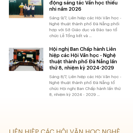
động sáng tác Văn học thiếu
nhi năm 2026
Sáng 9/7, Liên hiệp các Hội Văn học -
Nghệ thuật thành phố Đà Nẵng phối
hợp với Sở Giáo dục và Đào tạo tổ
chức Lễ Tổng kết và ...
Hội nghị Ban Chấp hành Liên
hiệp các Hội Văn học - Nghệ
thuật thành phố Đà Nẵng lần
thứ 8, nhiệm kỳ 2024-2029
Sáng 8/7, Liên hiệp các Hội Văn học -
Nghệ thuật thành phố Đà Nẵng tổ
chức Hội nghị Ban Chấp hành lần thứ
8, nhiệm kỳ 2024 - 2029 ...
LIÊN HIỆP CÁC HỘI VĂN HỌC NGHỆ