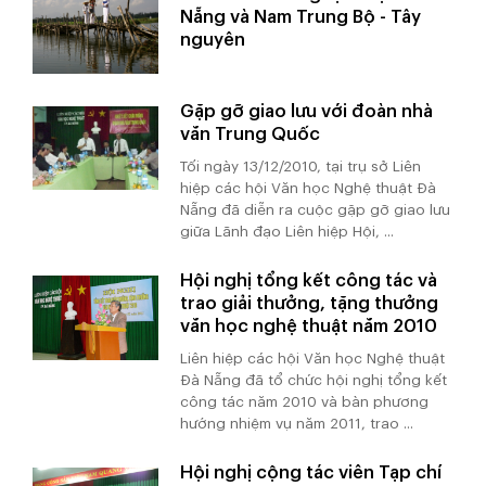
Nẵng và Nam Trung Bộ - Tây
nguyên
Gặp gỡ giao lưu với đoàn nhà
văn Trung Quốc
Tối ngày 13/12/2010, tại trụ sở Liên
hiệp các hội Văn học Nghệ thuật Đà
Nẵng đã diễn ra cuộc gặp gỡ giao lưu
giữa Lãnh đạo Liên hiệp Hội, ...
Hội nghị tổng kết công tác và
trao giải thưởng, tặng thưởng
văn học nghệ thuật năm 2010
Liên hiệp các hội Văn học Nghệ thuật
Đà Nẵng đã tổ chức hội nghị tổng kết
công tác năm 2010 và bàn phương
hướng nhiệm vụ năm 2011, trao ...
Hội nghị cộng tác viên Tạp chí