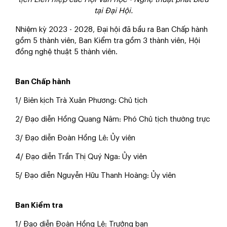
tại Đại Hội.
Nhiệm kỳ 2023 - 2028, Đại hội đã bầu ra Ban Chấp hành
gồm 5 thành viên, Ban Kiểm tra gồm 3 thành viên, Hội
đồng nghệ thuật 5 thành viên.
Ban Chấp hành
1/ Biên kịch Trà Xuân Phương: Chủ tịch
2/ Đạo diễn Hồng Quang Năm: Phó Chủ tịch thường trực
3/ Đạo diễn Đoàn Hồng Lê: Ủy viên
4/ Đạo diễn Trần Thị Quý Nga: Ủy viên
5/ Đạo diễn Nguyễn Hữu Thanh Hoàng: Ủy viên
Ban Kiểm tra
1/ Đạo diễn Đoàn Hồng Lê: Trưởng ban