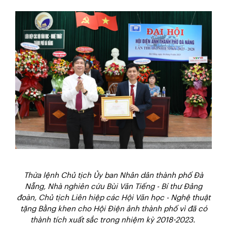
Thừa lệnh Chủ tịch Ủy ban Nhân dân thành phố Đà
Nẵng, Nhà nghiên cứu Bùi Văn Tiếng - Bí thư Đảng
đoàn, Chủ tịch Liên hiệp các Hội Văn học - Nghệ thuật
tặng Bằng khen cho Hội Điện ảnh thành phố vì đã có
thành tích xuất sắc trong nhiệm kỳ 2018-2023.