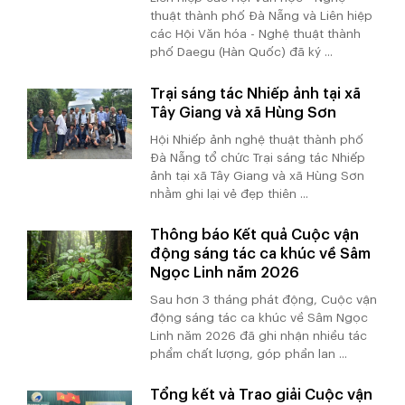
thuật thành phố Đà Nẵng và Liên hiệp
các Hội Văn hóa - Nghệ thuật thành
phố Daegu (Hàn Quốc) đã ký ...
Trại sáng tác Nhiếp ảnh tại xã
Tây Giang và xã Hùng Sơn
Hội Nhiếp ảnh nghệ thuật thành phố
Đà Nẵng tổ chức Trại sáng tác Nhiếp
ảnh tại xã Tây Giang và xã Hùng Sơn
nhằm ghi lại vẻ đẹp thiên ...
Thông báo Kết quả Cuộc vận
động sáng tác ca khúc về Sâm
Ngọc Linh năm 2026
Sau hơn 3 tháng phát động, Cuộc vận
động sáng tác ca khúc về Sâm Ngọc
Linh năm 2026 đã ghi nhận nhiều tác
phẩm chất lượng, góp phần lan ...
Tổng kết và Trao giải Cuộc vận