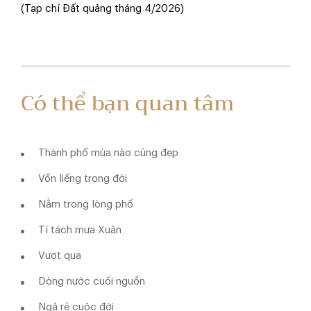
(Tạp chí Đất quảng tháng 4/2026)
Có thể bạn quan tâm
Thành phố mùa nào cũng đẹp
Vốn liếng trong đời
Nằm trong lòng phố
Tí tách mưa Xuân
Vượt qua
Dòng nước cuối nguồn
Ngả rẽ cuộc đời