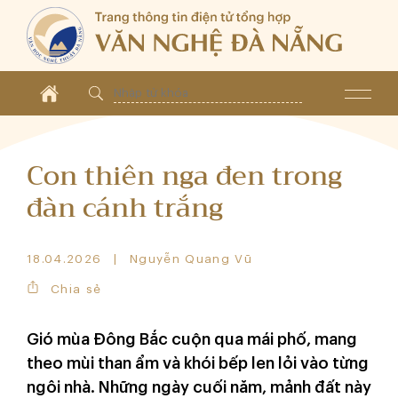
Con thiên nga đen trong
đàn cánh trắng
18.04.2026
Nguyễn Quang Vũ
Chia sẻ
Gió mùa Đông Bắc cuộn qua mái phố, mang
theo mùi than ẩm và khói bếp len lỏi vào từng
ngôi nhà. Những ngày cuối năm, mảnh đất này