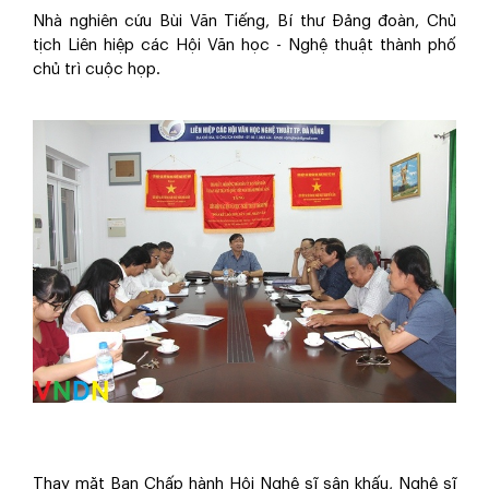
Nhà nghiên cứu Bùi Văn Tiếng, Bí thư Đảng đoàn, Chủ
tịch Liên hiệp các Hội Văn học - Nghệ thuật thành phố
chủ trì cuộc họp.
Thay mặt Ban Chấp hành Hội Nghệ sĩ sân khấu, Nghệ sĩ