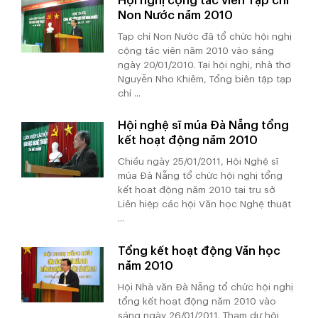
Hội nghị cộng tác viên Tạp chí
Non Nước năm 2010
Tạp chí Non Nước đã tổ chức hội nghị
cộng tác viên năm 2010 vào sáng
ngày 20/01/2010. Tại hội nghị, nhà thơ
Nguyễn Nho Khiêm, Tổng biên tập tạp
chí ...
Hội nghệ sĩ múa Đà Nẵng tổng
kết hoạt động năm 2010
Chiều ngày 25/01/2011, Hội Nghệ sĩ
múa Đà Nẵng tổ chức hội nghị tổng
kết hoạt động năm 2010 tại trụ sở
Liên hiệp các hội Văn học Nghệ thuật
...
Tổng kết hoạt động Văn học
năm 2010
Hội Nhà văn Đà Nẵng tổ chức hội nghị
tổng kết hoạt động năm 2010 vào
sáng ngày 26/01/2011. Tham dự hội