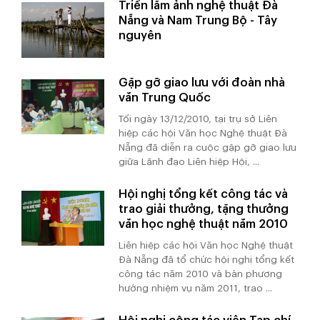
Triển lãm ảnh nghệ thuật Đà
Nẵng và Nam Trung Bộ - Tây
nguyên
Gặp gỡ giao lưu với đoàn nhà
văn Trung Quốc
Tối ngày 13/12/2010, tại trụ sở Liên
hiệp các hội Văn học Nghệ thuật Đà
Nẵng đã diễn ra cuộc gặp gỡ giao lưu
giữa Lãnh đạo Liên hiệp Hội, ...
Hội nghị tổng kết công tác và
trao giải thưởng, tặng thưởng
văn học nghệ thuật năm 2010
Liên hiệp các hội Văn học Nghệ thuật
Đà Nẵng đã tổ chức hội nghị tổng kết
công tác năm 2010 và bàn phương
hướng nhiệm vụ năm 2011, trao ...