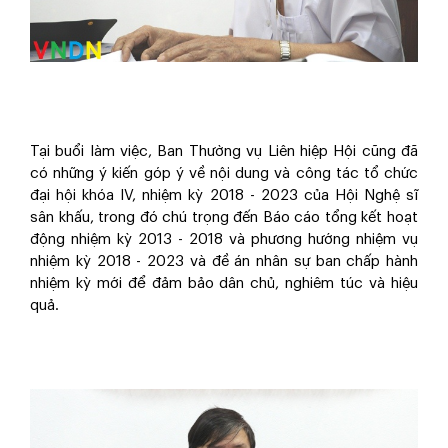
Tại buổi làm việc, Ban Thường vụ Liên hiệp Hội cũng đã
có những ý kiến góp ý về nội dung và công tác tổ chức
đại hội khóa IV, nhiệm kỳ 2018 - 2023 của Hội Nghệ sĩ
sân khấu, trong đó chú trọng đến Báo cáo tổng kết hoạt
động nhiệm kỳ 2013 - 2018 và phương hướng nhiệm vụ
nhiệm kỳ 2018 - 2023 và đề án nhân sự ban chấp hành
nhiệm kỳ mới để đảm bảo dân chủ, nghiêm túc và hiệu
quả.