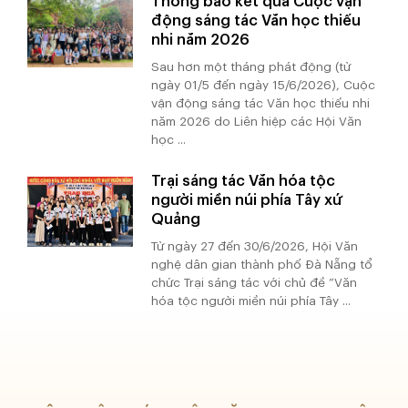
Thông báo kết quả Cuộc vận
động sáng tác Văn học thiếu
nhi năm 2026
Sau hơn một tháng phát động (từ
ngày 01/5 đến ngày 15/6/2026), Cuộc
vận động sáng tác Văn học thiếu nhi
năm 2026 do Liên hiệp các Hội Văn
học ...
Trại sáng tác Văn hóa tộc
người miền núi phía Tây xứ
Quảng
Từ ngày 27 đến 30/6/2026, Hội Văn
nghệ dân gian thành phố Đà Nẵng tổ
chức Trại sáng tác với chủ đề “Văn
hóa tộc người miền núi phía Tây ...