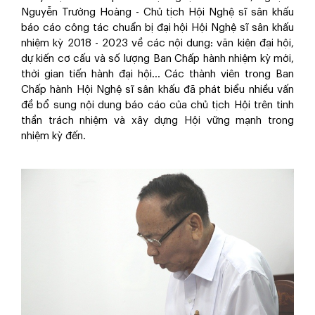
Nguyễn Trường Hoàng - Chủ tịch Hội Nghệ sĩ sân khấu
báo cáo công tác chuẩn bị đại hội Hội Nghệ sĩ sân khấu
nhiệm kỳ 2018 - 2023 về các nội dung: văn kiện đại hội,
dự kiến cơ cấu và số lượng Ban Chấp hành nhiệm kỳ mới,
thời gian tiến hành đại hội... Các thành viên trong Ban
Chấp hành Hội Nghệ sĩ sân khấu đã phát biểu nhiều vấn
đề bổ sung nội dung báo cáo của chủ tịch Hội trên tinh
thần trách nhiệm và xây dựng Hội vững mạnh trong
nhiệm kỳ đến.