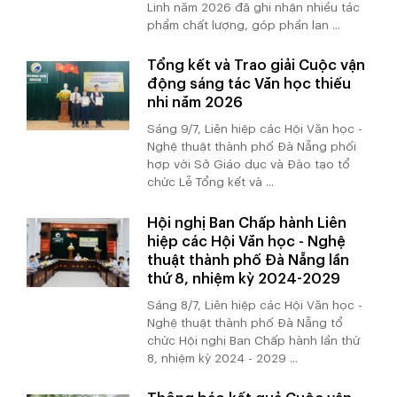
Linh năm 2026 đã ghi nhận nhiều tác
phẩm chất lượng, góp phần lan ...
Tổng kết và Trao giải Cuộc vận
động sáng tác Văn học thiếu
nhi năm 2026
Sáng 9/7, Liên hiệp các Hội Văn học -
Nghệ thuật thành phố Đà Nẵng phối
hợp với Sở Giáo dục và Đào tạo tổ
chức Lễ Tổng kết và ...
Hội nghị Ban Chấp hành Liên
hiệp các Hội Văn học - Nghệ
thuật thành phố Đà Nẵng lần
thứ 8, nhiệm kỳ 2024-2029
Sáng 8/7, Liên hiệp các Hội Văn học -
Nghệ thuật thành phố Đà Nẵng tổ
chức Hội nghị Ban Chấp hành lần thứ
8, nhiệm kỳ 2024 - 2029 ...