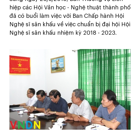
hiệp các Hội Văn học - Nghệ thuật thành phố
đã có buổi làm việc với Ban Chấp hành Hội
Nghệ sĩ sân khấu về việc chuẩn bị đại hội Hội
Nghệ sĩ sân khấu nhiệm kỳ 2018 - 2023.