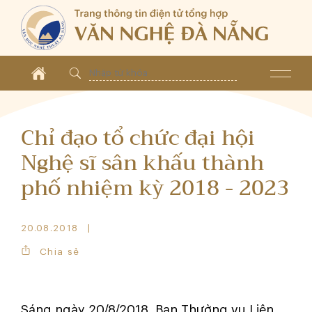
Chỉ đạo tổ chức đại hội
Nghệ sĩ sân khấu thành
phố nhiệm kỳ 2018 - 2023
20.08.2018
Chia sẻ
Sáng ngày 20/8/2018, Ban Thường vụ Liên