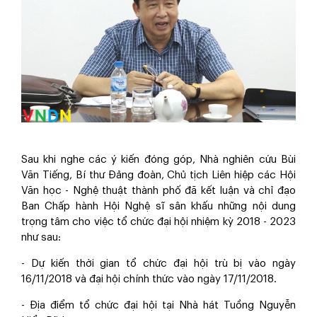
Sau khi nghe các ý kiến đóng góp, Nhà nghiên cứu Bùi
Văn Tiếng, Bí thư Đảng đoàn, Chủ tịch Liên hiệp các Hội
Văn học - Nghệ thuật thành phố đã kết luận và chỉ đạo
Ban Chấp hành Hội Nghệ sĩ sân khấu những nội dung
trọng tâm cho việc tổ chức đại hội nhiệm kỳ 2018 - 2023
như sau:
- Dự kiến thời gian tổ chức đại hội trù bị vào ngày
16/11/2018 và đại hội chính thức vào ngày 17/11/2018.
- Địa điểm tổ chức đại hội tại Nhà hát Tuồng Nguyễn