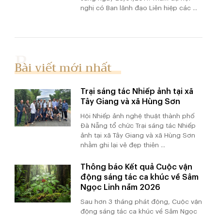
nghị có Ban lãnh đạo Liên hiệp các ...
Bài viết mới nhất
Trại sáng tác Nhiếp ảnh tại xã
Tây Giang và xã Hùng Sơn
Hội Nhiếp ảnh nghệ thuật thành phố
Đà Nẵng tổ chức Trại sáng tác Nhiếp
ảnh tại xã Tây Giang và xã Hùng Sơn
nhằm ghi lại vẻ đẹp thiên ...
Thông báo Kết quả Cuộc vận
động sáng tác ca khúc về Sâm
Ngọc Linh năm 2026
Sau hơn 3 tháng phát động, Cuộc vận
động sáng tác ca khúc về Sâm Ngọc