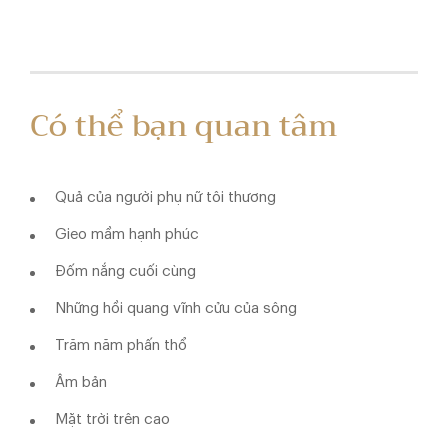
Có thể bạn quan tâm
Quả của người phụ nữ tôi thương
Gieo mầm hạnh phúc
Đốm nắng cuối cùng
Những hồi quang vĩnh cửu của sông
Trăm năm phấn thổ
Âm bản
Mặt trời trên cao