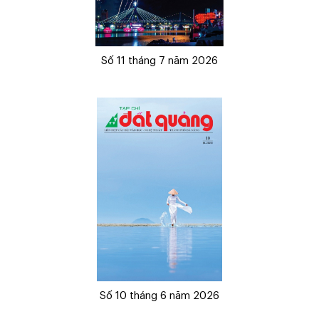
Số 11 tháng 7 năm 2026
Số 10 tháng 6 năm 2026