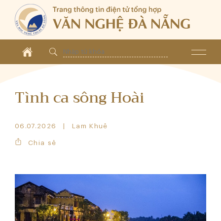
Tình ca sông Hoài
06.07.2026
Lam Khuê
Chia sẻ