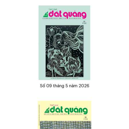
Số 09 tháng 5 năm 2026