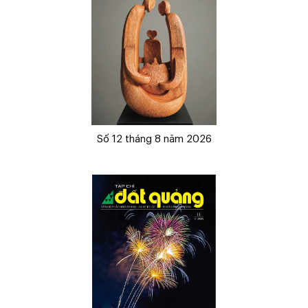
Số 12 tháng 8 năm 2026