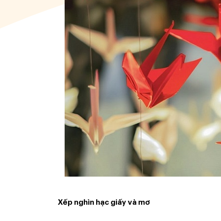
Xếp nghìn hạc giấy và mơ