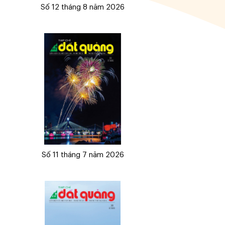
Số 12 tháng 8 năm 2026
Số 11 tháng 7 năm 2026