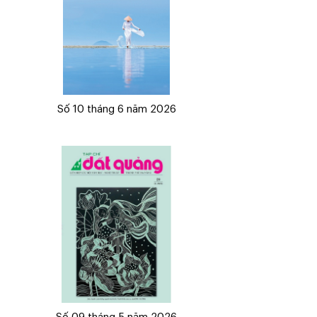
Số 10 tháng 6 năm 2026