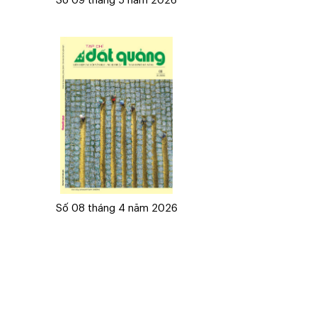
Số 09 tháng 5 năm 2026
Số 08 tháng 4 năm 2026