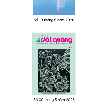
Số 10 tháng 6 năm 2026
Số 09 tháng 5 năm 2026