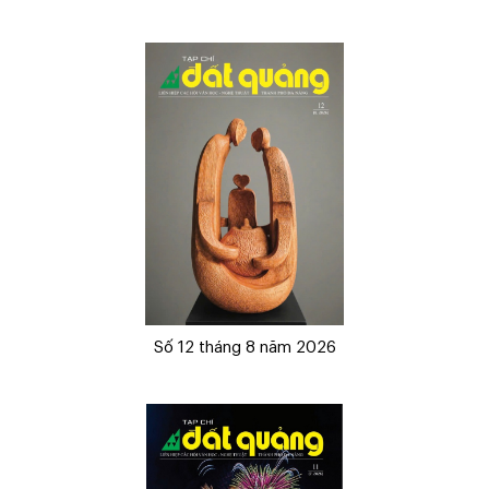
Số 12 tháng 8 năm 2026