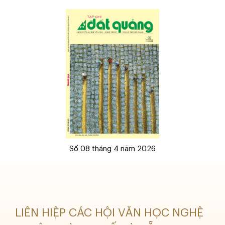
Số 08 tháng 4 năm 2026
LIÊN HIỆP CÁC HỘI VĂN HỌC NGHỆ