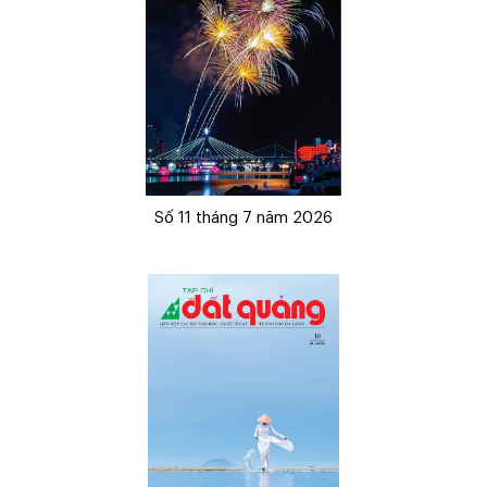
Số 11 tháng 7 năm 2026